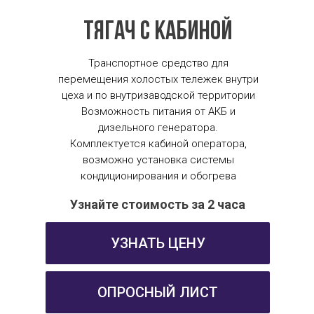
Тягач с кабиной
Транспортное средство для
перемещения холостых тележек внутри
цеха и по внутризаводской территории
Возможность питания от АКБ и
дизельного генератора.
Комплектуется кабиной оператора,
возможно установка системы
кондиционирования и обогрева
Узнайте стоимость за 2 часа
УЗНАТЬ ЦЕНУ
ОПРОСНЫЙ ЛИСТ