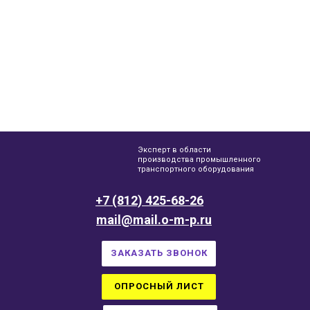
Эксперт в области
производства промышленного
транспортного оборудования
+7 (812) 425-68-26
mail@mail.o-m-p.ru
ЗАКАЗАТЬ ЗВОНОК
ОПРОСНЫЙ ЛИСТ