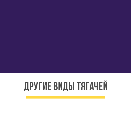
другие виды тягачей