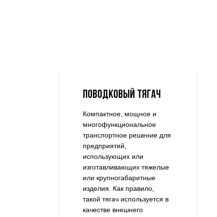
ПОВОДКОВЫЙ ТЯГАЧ
Компактное, мощное и
многофункциональное
транспортное решение для
предприятий,
использующих или
изготавливающих тяжелые
или крупногабаритные
изделия. Как правило,
такой тягач используется в
качестве внешнего