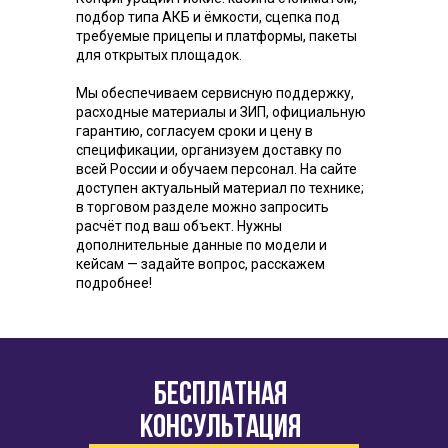
подбор типа АКБ и ёмкости, сцепка под
требуемые прицепы и платформы, пакеты
для открытых площадок.
Мы обеспечиваем сервисную поддержку,
расходные материалы и ЗИП, официальную
гарантию, согласуем сроки и цену в
спецификации, организуем доставку по
всей России и обучаем персонал. На сайте
доступен актуальный материал по технике;
в торговом разделе можно запросить
расчёт под ваш объект. Нужны
дополнительные данные по модели и
кейсам — задайте вопрос, расскажем
подробнее!
бесплатная
консультация