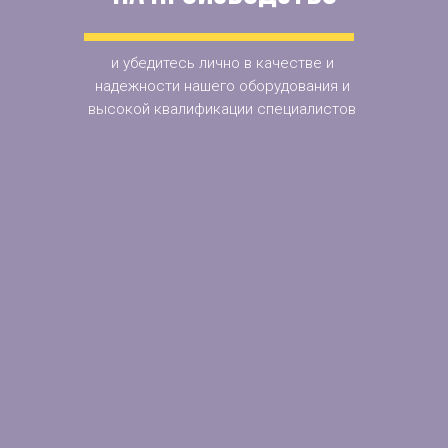
и убедитесь лично в качестве и
надежности нашего оборудования и
высокой квалификации специалистов