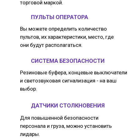
торговой маркой.
ПУЛЬТЫ ОПЕРАТОРА
Вы можете определить количество
пультов, их характеристики, место, где
они будут располагаться.
СИСТЕМА БЕЗОПАСНОСТИ
Резиновые буфера, концевые выключатели
и светозвуковая сигнализация - на ваш
выбор.
ДАТЧИКИ СТОЛКНОВЕНИЯ
Для повышенной безопасности
персонала и груза, можно установить
лидары.