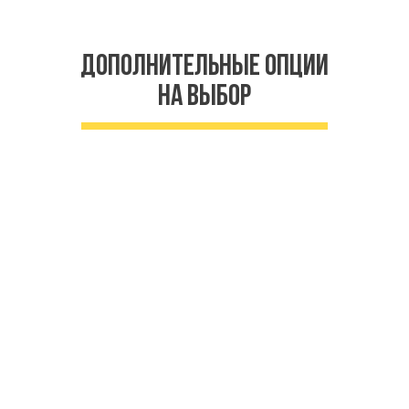
Дополнительные опции
на выбор