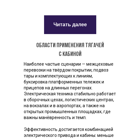
Читать далее
Области применения тягачей
с кабиной
Наиболее частые сценарии — межцеховые
перевозки на твёрдом покрытии, подвоз
тары и комплектующих к линиям,
буксировка платформенных тележек и
прицепов на длинных перегонах.
Электрическая техника стабильно работает
в сборочных цехах, логистических центрах,
на вокзалах и в аэропортах, а также на
открытых промышленных площадках, где
важны манёвренность и темп.
Эффективность достигается комбинацией
электрического привода и кабины: меньше