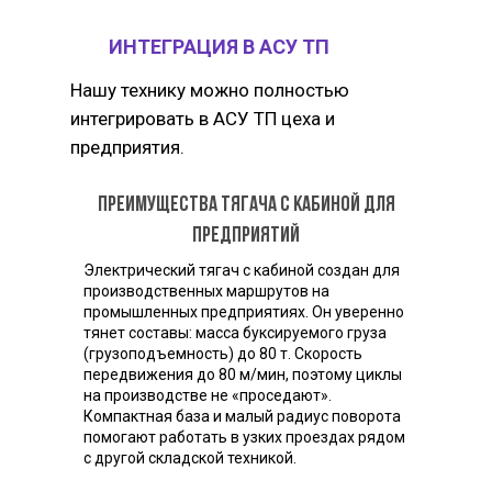
ИНТЕГРАЦИЯ В АСУ ТП
Нашу технику можно полностью
интегрировать в АСУ ТП цеха и
предприятия.
Преимущества тягача с кабиной для
предприятий
Электрический тягач с кабиной создан для
производственных маршрутов на
промышленных предприятиях. Он уверенно
тянет составы: масса буксируемого груза
(грузоподъемность) до 80 т. Скорость
передвижения до 80 м/мин, поэтому циклы
на производстве не «проседают».
Компактная база и малый радиус поворота
помогают работать в узких проездах рядом
с другой складской техникой.