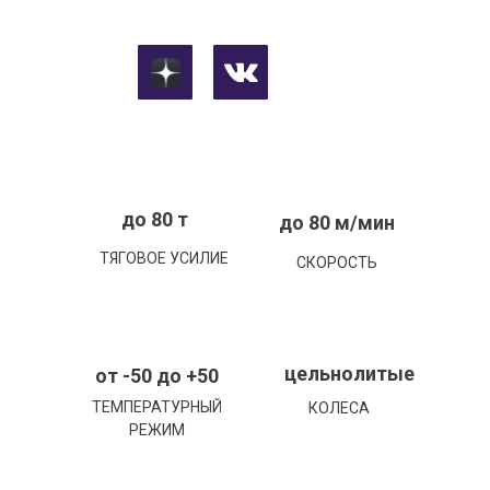
до 80 т
до 80 м/мин
ТЯГОВОЕ УСИЛИЕ
СКОРОСТЬ
цельнолитые
от -50 до +50
ТЕМПЕРАТУРНЫЙ
КОЛЕСА
РЕЖИМ