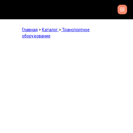
Главная
>
Каталог
>
Транспортное
оборудование