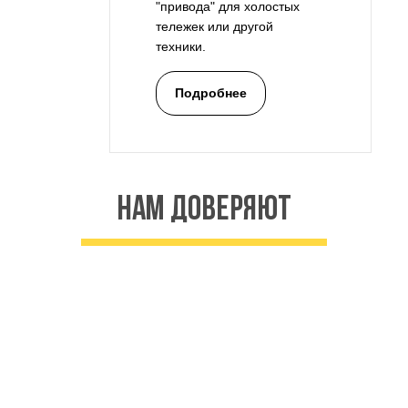
"привода" для холостых
тележек или другой
техники.
Подробнее
нам доверяют