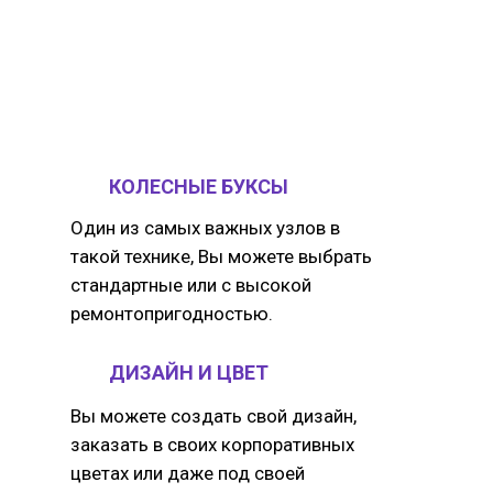
КОЛЕСНЫЕ БУКСЫ
Один из самых важных узлов в
такой технике, Вы можете выбрать
стандартные или с высокой
ремонтопригодностью.
ДИЗАЙН И ЦВЕТ
Вы можете создать свой дизайн,
заказать в своих корпоративных
цветах или даже под своей