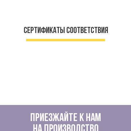
Сертификаты соответствия
Приезжайте к нам
на производство