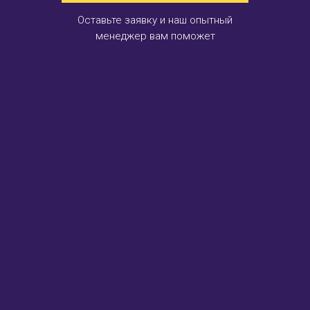
Оставьте заявку и наш опытный
менеджер вам поможет