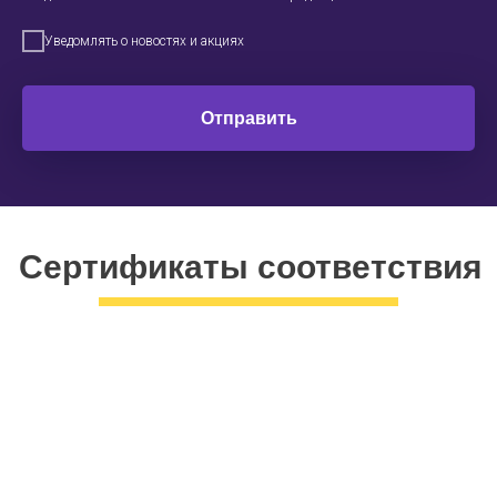
Уведомлять о новостях и акциях
Отправить
Сертификаты соответствия