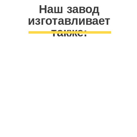
Наш завод
изготавливает
также:
ТРАНСПОРТНОЕ
ОБОРУДОВАНИЕ