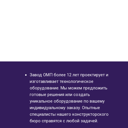
ПОВОРОТНЫЙ КРУГ ДЛЯ ТЕЛЕЖЕК
Завод ОМП более 12 лет проектирует и
изготавливает технологическое
оборудование. Мы можем предложить
готовые решения или создать
уникальное оборудование по вашему
индивидуальному заказу. Опытные
специалисты нашего конструкторского
бюро справятся с любой задачей.