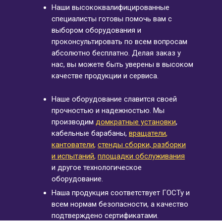
Наши высококвалифицированные
специалисты готовы помочь вам с
выбором оборудования и
проконсультировать по всем вопросам
абсолютно бесплатно. Делая заказ у
нас, вы можете быть уверены в высоком
качестве продукции и сервиса.
Наше оборудование славится своей
прочностью и надежностью. Мы
производим
домкратные установки
,
кабельные барабаны,
вращатели
,
кантователи
,
стенды сборки, разборки
и испытаний
,
площадки обслуживания
и другое технологическое
оборудование.
Наша продукция соответствует ГОСТу и
всем нормам безопасности, а качество
подтверждено сертификатами.