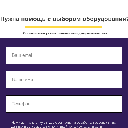
Нужна помощь с выбором оборудования
Оставьте заявку и наш опытный менеджер вам поможет.
Нажимая на кнопку вы даете согласие на обработку персональных
данных и соглашаетесь c политикой конфиденциальности