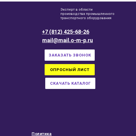
Эксперт в области
производства промышленного
транспортного оборудования
+7 (812) 425-68-26
mail@mail.o-m-p.ru
ЗАКАЗАТЬ ЗВОНОК
ОПРОСНЫЙ ЛИСТ
СКАЧАТЬ КАТАЛОГ
Политика