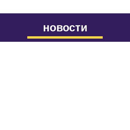
новости