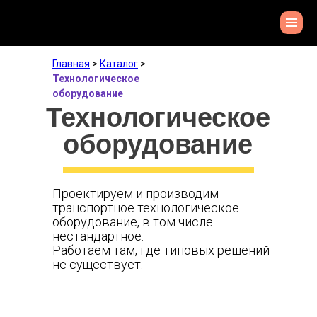
Главная
>
Каталог
>
Технологическое
оборудование
Технологическое
оборудование
Проектируем и производим
транспортное технологическое
оборудование, в том числе
нестандартное.
Работаем там, где типовых решений
не существует.