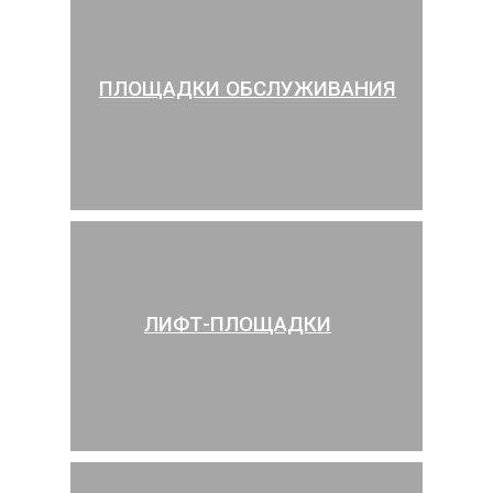
ПЛОЩАДКИ ОБСЛУЖИВАНИЯ
ЛИФТ-ПЛОЩАДКИ