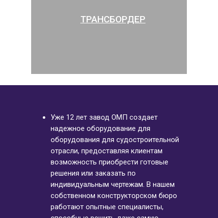
ТРАНСБОРДЕР
Уже 12 лет завод ОМП создает
надежное оборудование для
оборудования для судостроительной
отрасли, предоставляя клиентам
возможность приобрести готовые
решения или заказать по
индивидуальным чертежам. В нашем
собственном конструкторском бюро
работают опытные специалисты,