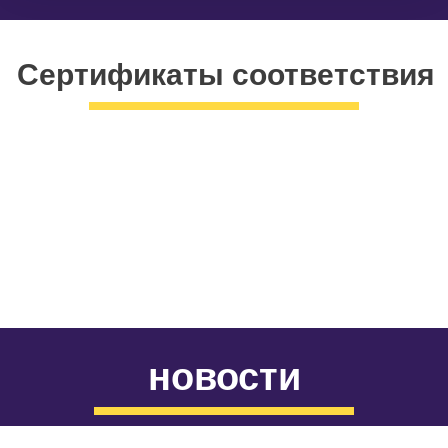
Сертификаты соответствия
новости