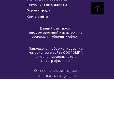
персональных данных
Охрана труда
Карта сайта
Данный сайт носит
информационный характер и не
содержит публичных оферт.
Запрещено любое копирование
материалов с сайта ООО "ОМП",
включая модели, текст,
фотографии и др.
© 2009 - 2026 ЗАВОД ОМП:
ВСЕ ПРАВА ЗАЩИЩЕНЫ