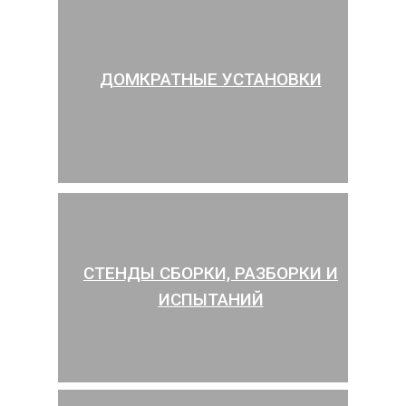
ДОМКРАТНЫЕ УСТАНОВКИ
СТЕНДЫ СБОРКИ, РАЗБОРКИ И
ИСПЫТАНИЙ