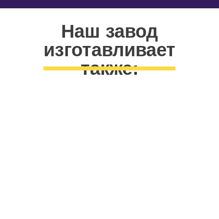
Наш завод
изготавливает
также:
ОБОРУДОВАНИЕ
ДЛЯ ТРАМВАЙНЫХ ПАРКОВ
ТЕХНОЛОГИЧЕСКОЕ