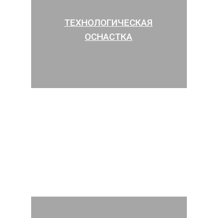
ТЕХНОЛОГИЧЕСКАЯ
ОСНАСТКА
РОЛИКОВЫЕ ВРАЩАТЕЛИ