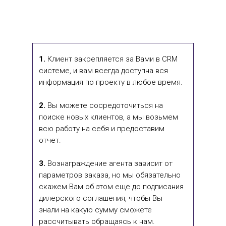
1.
Клиент закрепляется за Вами в CRM
системе, и вам всегда доступна вся
информация по проекту в любое время.
2.
Вы можете сосредоточиться на
поиске новых клиентов, а мы возьмем
всю работу на себя и предоставим
отчет.
3.
Вознаграждение агента зависит от
параметров заказа, но мы обязательно
скажем Вам об этом еще до подписания
дилерского соглашения, чтобы Вы
знали на какую сумму сможете
рассчитывать обращаясь к нам.