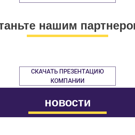
таньте нашим партнеро
СКАЧАТЬ ПРЕЗЕНТАЦИЮ
КОМПАНИИ
новости