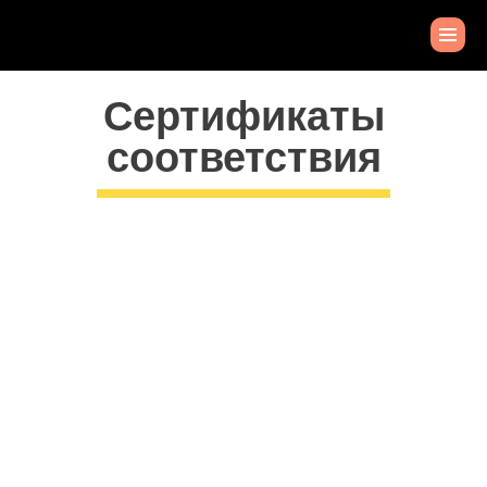
Сертификаты
соответствия