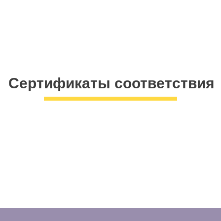
Сертификаты соответствия