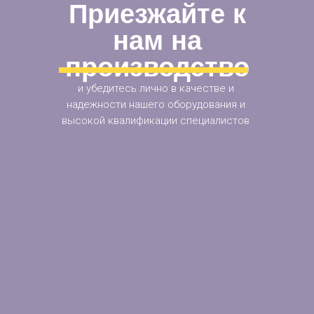
Приезжайте к
нам на
производство
и убедитесь лично в качестве и
надежности нашего оборудования и
высокой квалификации специалистов