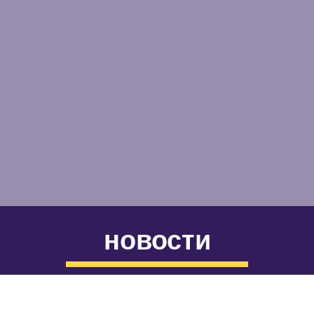
новости