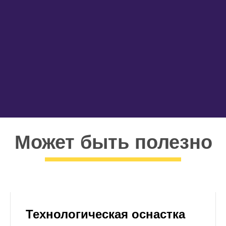
Может быть полезно
Технологическая оснастка