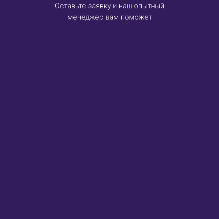
Оставьте заявку и наш опытный
менеджер вам поможет