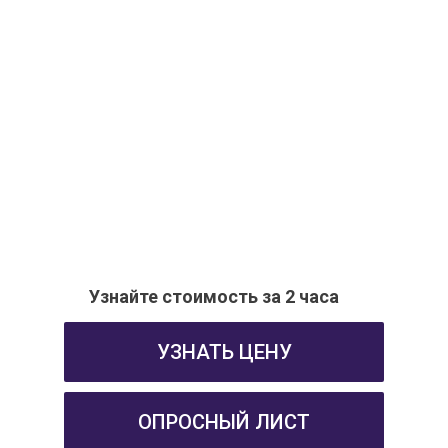
Узнайте стоимость за 2 часа
УЗНАТЬ ЦЕНУ
ОПРОСНЫЙ ЛИСТ