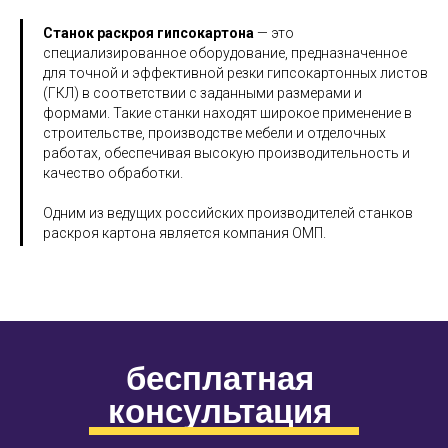
Станок раскроя гипсокартона
— это
специализированное оборудование, предназначенное
для точной и эффективной резки гипсокартонных листов
(ГКЛ) в соответствии с заданными размерами и
формами. Такие станки находят широкое применение в
строительстве, производстве мебели и отделочных
работах, обеспечивая высокую производительность и
качество обработки.​
Одним из ведущих российских производителей станков
раскроя картона является компания ОМП.
бесплатная
консультация