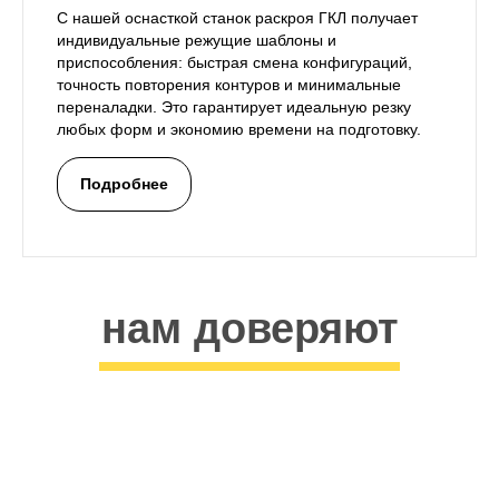
С нашей оснасткой станок раскроя ГКЛ получает
индивидуальные режущие шаблоны и
приспособления: быстрая смена конфигураций,
точность повторения контуров и минимальные
переналадки. Это гарантирует идеальную резку
любых форм и экономию времени на подготовку.
Подробнее
нам доверяют