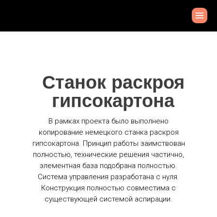
Станок раскроя
гипсокартона
В рамках проекта было выполнено
копирование немецкого станка раскроя
гипсокартона. Принцип работы заимствован
полностью, технические решения частично,
элементная база подобрана полностью.
Система управления разработана с нуля.
Конструкция полностью совместима с
существующей системой аспирации.